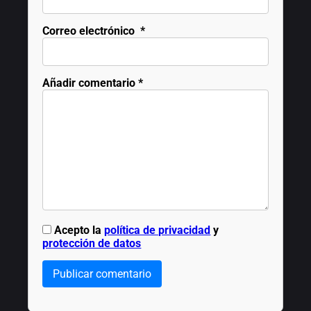
Correo electrónico
*
Añadir comentario
*
Acepto la
política de privacidad
y
protección de datos
Publicar comentario