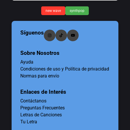
new wave
synthpop
Síguenos
Sobre Nosotros
Ayuda
Condiciones de uso y Política de privacidad
Normas para envío
Enlaces de Interés
Contáctanos
Preguntas Frecuentes
Letras de Canciones
Tu Letra