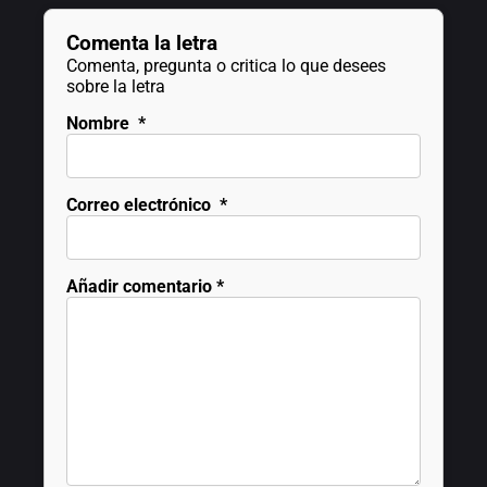
Comenta la letra
Comenta, pregunta o critica lo que desees
sobre la letra
Nombre
*
Correo electrónico
*
Añadir comentario
*