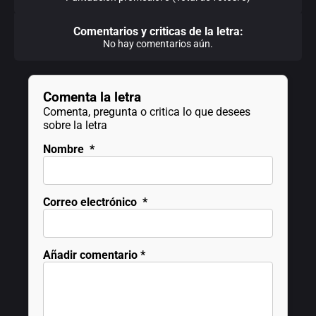
Comentarios y criticas de la letra:
No hay comentarios aún.
Comenta la letra
Comenta, pregunta o critica lo que desees
sobre la letra
Nombre
*
Correo electrónico
*
Añadir comentario
*