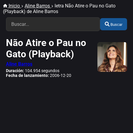
Inicio
Aline Barros
letra Não Atire o Pau no Gato
(Playback) de Aline Barros
Buscar
Não Atire o Pau no
Gato (Playback)
Aline Barros
Duración:
104.954 segundos
Fecha de lanzamiento:
2006-12-20