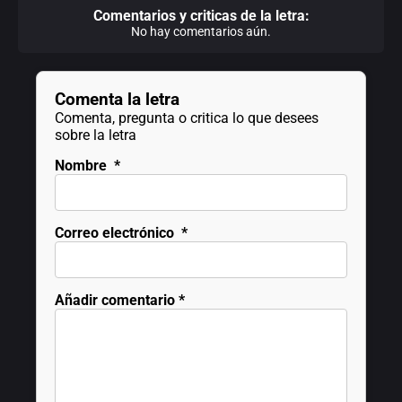
Comentarios y criticas de la letra:
No hay comentarios aún.
Comenta la letra
Comenta, pregunta o critica lo que desees
sobre la letra
Nombre
*
Correo electrónico
*
Añadir comentario
*