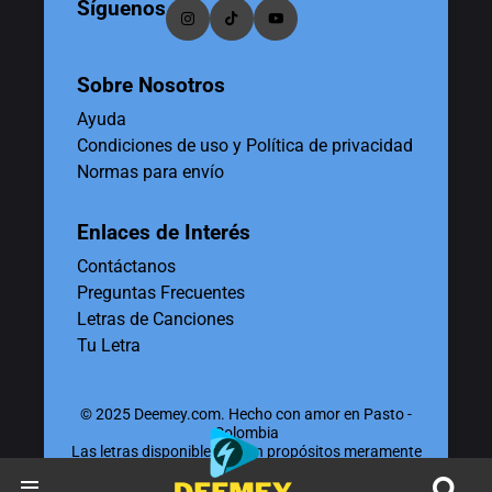
Síguenos
Sobre Nosotros
Ayuda
Condiciones de uso y Política de privacidad
Normas para envío
Enlaces de Interés
Contáctanos
Preguntas Frecuentes
Letras de Canciones
Tu Letra
© 2025 Deemey.com. Hecho con amor en Pasto -
Colombia
Las letras disponibles tienen propósitos meramente
educativos