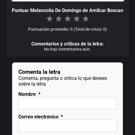
Puntuar Melancolía De Domingo de Amilcar Boscan
★
★
★
★
★
Puntuación promedio: 0 (Total de votos: 0)
Comentarios y criticas de la letra:
No hay comentarios aún.
Comenta la letra
Comenta, pregunta o critica lo que desees
sobre la letra
Nombre
*
Correo electrónico
*