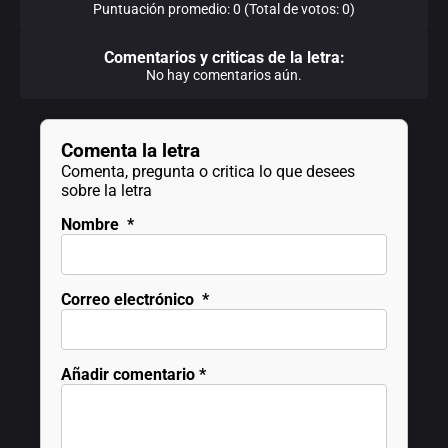
Puntuación promedio: 0 (Total de votos: 0)
Comentarios y criticas de la letra:
No hay comentarios aún.
Comenta la letra
Comenta, pregunta o critica lo que desees
sobre la letra
Nombre
*
Correo electrónico
*
Añadir comentario
*