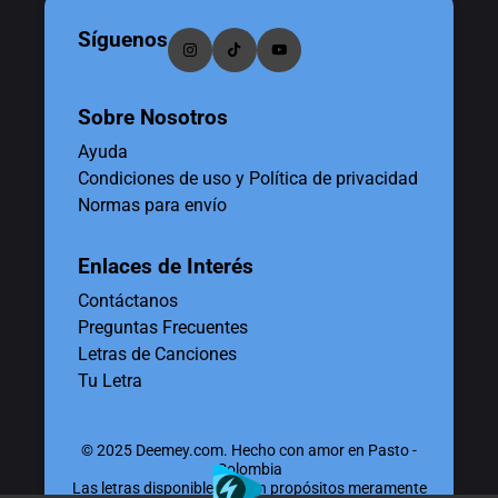
Síguenos
Sobre Nosotros
Ayuda
Condiciones de uso y Política de privacidad
Normas para envío
Enlaces de Interés
Contáctanos
Preguntas Frecuentes
Letras de Canciones
Tu Letra
© 2025 Deemey.com. Hecho con amor en Pasto -
Colombia
Las letras disponibles tienen propósitos meramente