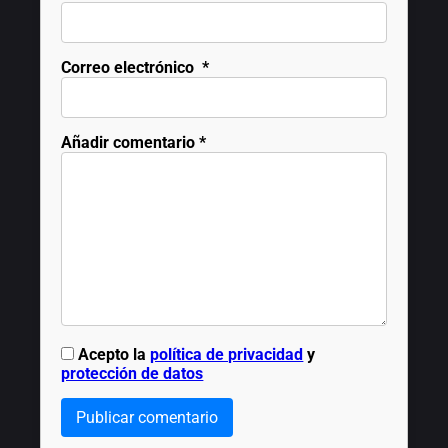
Correo electrónico
*
Añadir comentario
*
Acepto la
política de privacidad
y
protección de datos
Publicar comentario