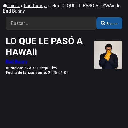
Inicio
Bad Bunny
letra LO QUE LE PASÓ A HAWAii de
Bad Bunny
Buscar
LO QUE LE PASÓ A
HAWAii
Bad Bunny
Duración:
229.381 segundos
Fecha de lanzamiento:
2025-01-05