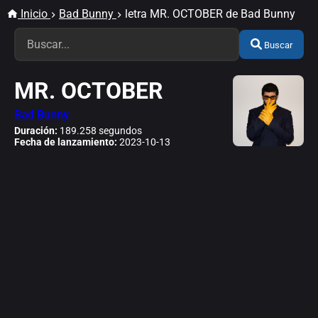
Inicio
Bad Bunny
letra MR. OCTOBER de Bad Bunny
Buscar
MR. OCTOBER
Bad Bunny
Duración:
189.258 segundos
Fecha de lanzamiento:
2023-10-13