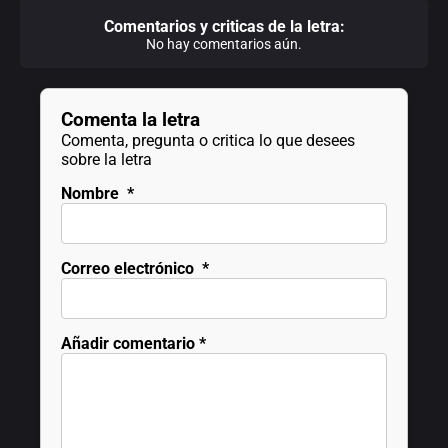
Comentarios y criticas de la letra:
No hay comentarios aún.
Comenta la letra
Comenta, pregunta o critica lo que desees
sobre la letra
Nombre
*
Correo electrónico
*
Añadir comentario
*