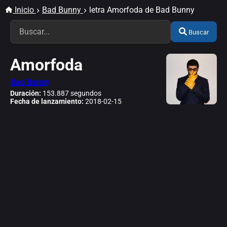
Inicio
Bad Bunny
letra Amorfoda de Bad Bunny
Buscar
Amorfoda
Bad Bunny
Duración:
153.887 segundos
Fecha de lanzamiento:
2018-02-15