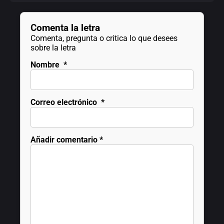
Comenta la letra
Comenta, pregunta o critica lo que desees
sobre la letra
Nombre
*
Correo electrónico
*
Añadir comentario
*