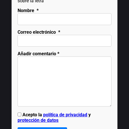
sobre la letra
Nombre
*
Correo electrónico
*
Añadir comentario
*
Acepto la
política de privacidad
y
protección de datos