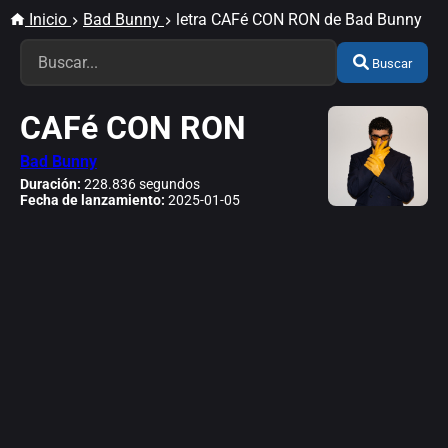
Inicio
Bad Bunny
letra CAFé CON RON de Bad Bunny
Buscar
CAFé CON RON
Bad Bunny
Duración:
228.836 segundos
Fecha de lanzamiento:
2025-01-05