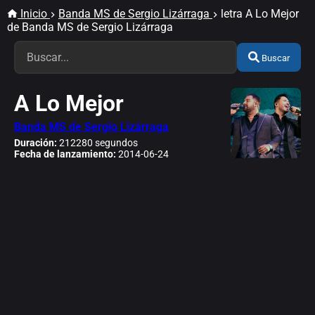
Inicio
Banda MS de Sergio Lizárraga
letra A Lo Mejor
de Banda MS de Sergio Lizárraga
Buscar
A Lo Mejor
Banda MS de Sergio Lizárraga
Duración:
212280 segundos
Fecha de lanzamiento:
2014-06-24