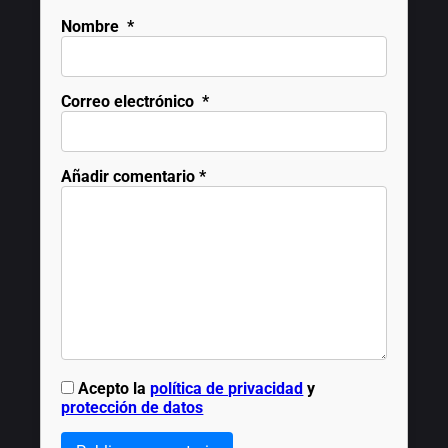
Nombre
*
Correo electrónico
*
Añadir comentario
*
Acepto la
política de privacidad
y
protección de datos