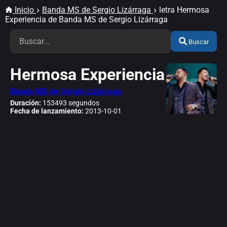
Inicio
Banda MS de Sergio Lizárraga
letra Hermosa
Experiencia de Banda MS de Sergio Lizárraga
Buscar
Hermosa Experiencia
Banda MS de Sergio Lizárraga
Duración:
153493 segundos
Fecha de lanzamiento:
2013-10-01