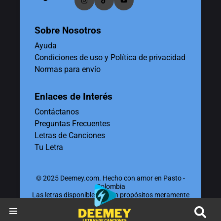
Sobre Nosotros
Ayuda
Condiciones de uso y Política de privacidad
Normas para envío
Enlaces de Interés
Contáctanos
Preguntas Frecuentes
Letras de Canciones
Tu Letra
© 2025 Deemey.com. Hecho con amor en Pasto -
Colombia
Las letras disponibles tienen propósitos meramente
educativos