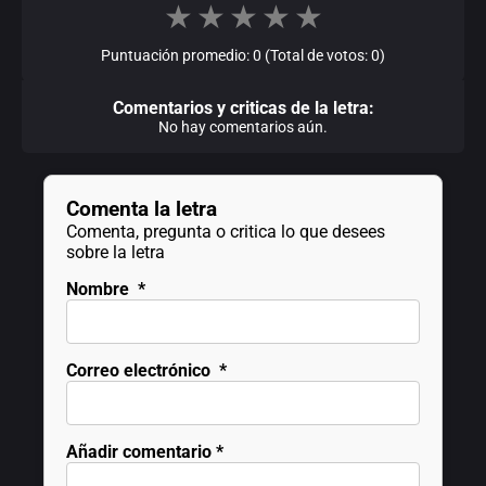
★
★
★
★
★
Puntuación promedio: 0 (Total de votos: 0)
Comentarios y criticas de la letra:
No hay comentarios aún.
Comenta la letra
Comenta, pregunta o critica lo que desees
sobre la letra
Nombre
*
Correo electrónico
*
Añadir comentario
*