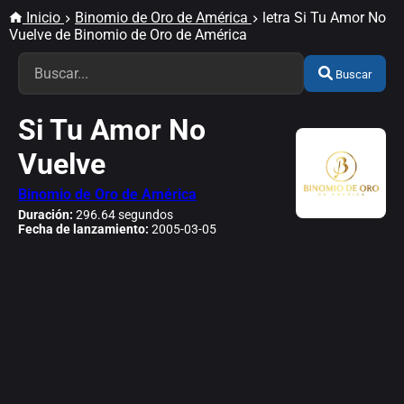
Inicio
Binomio de Oro de América
letra Si Tu Amor No
Vuelve de Binomio de Oro de América
Buscar
Si Tu Amor No
Vuelve
Binomio de Oro de América
Duración:
296.64 segundos
Fecha de lanzamiento:
2005-03-05