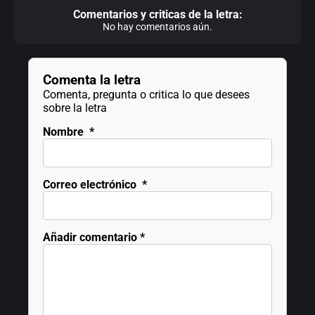
Comentarios y criticas de la letra:
No hay comentarios aún.
Comenta la letra
Comenta, pregunta o critica lo que desees
sobre la letra
Nombre
*
Correo electrónico
*
Añadir comentario
*