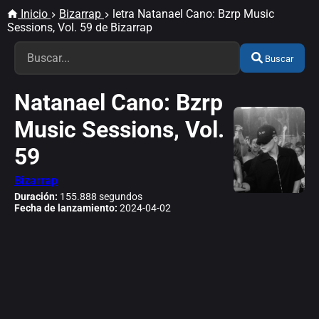
Inicio
Bizarrap
letra Natanael Cano: Bzrp Music
Sessions, Vol. 59 de Bizarrap
Buscar
Natanael Cano: Bzrp
Music Sessions, Vol.
59
Bizarrap
Duración:
155.888 segundos
Fecha de lanzamiento:
2024-04-02