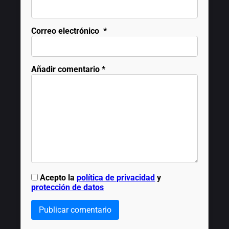
Correo electrónico
*
Añadir comentario
*
Acepto la
política de privacidad
y
protección de datos
Publicar comentario