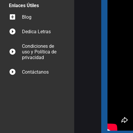
Enlaces Útiles
Blog
Dedica Letras
Condiciones de
uso y Política de
privacidad
Contáctanos