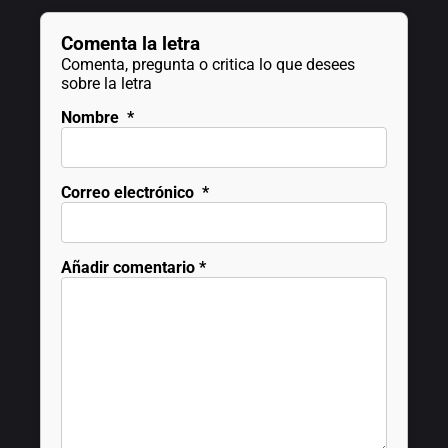
Comenta la letra
Comenta, pregunta o critica lo que desees
sobre la letra
Nombre
*
Correo electrónico
*
Añadir comentario
*