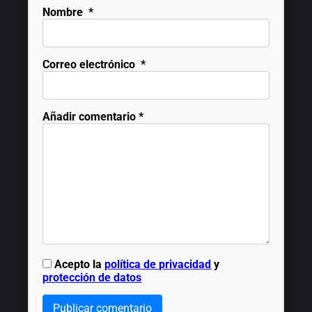
Nombre
*
Correo electrónico
*
Añadir comentario
*
Acepto la
política de privacidad
y
protección de datos
Publicar comentario