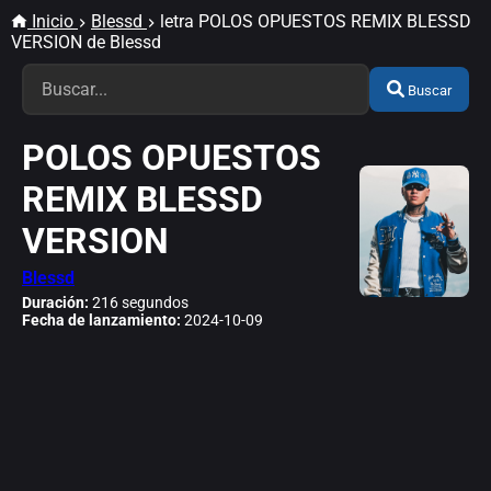
Inicio
Blessd
letra POLOS OPUESTOS REMIX BLESSD
VERSION de Blessd
Buscar
POLOS OPUESTOS
REMIX BLESSD
VERSION
Blessd
Duración:
216 segundos
Fecha de lanzamiento:
2024-10-09