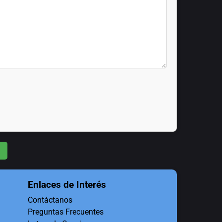
Enlaces de Interés
Contáctanos
Preguntas Frecuentes