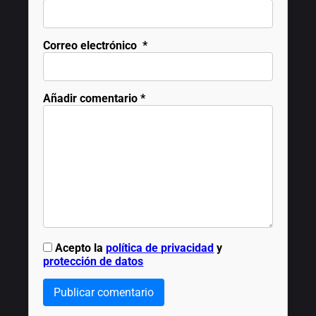
Correo electrónico
*
Añadir comentario
*
Acepto la
política de privacidad
y
protección de datos
Publicar comentario