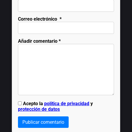
Correo electrónico
*
Añadir comentario
*
Acepto la
política de privacidad
y
protección de datos
Publicar comentario