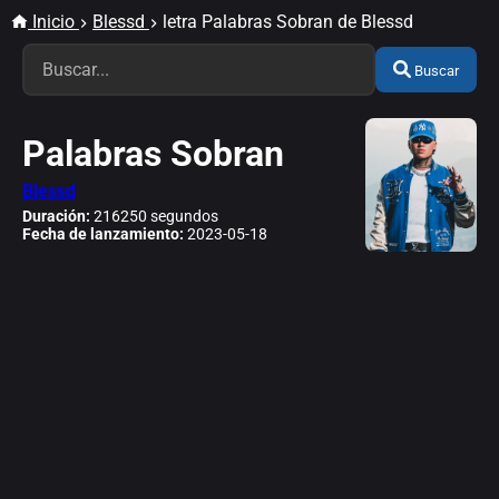
Inicio
Blessd
letra Palabras Sobran de Blessd
Buscar
Palabras Sobran
Blessd
Duración:
216250 segundos
Fecha de lanzamiento:
2023-05-18