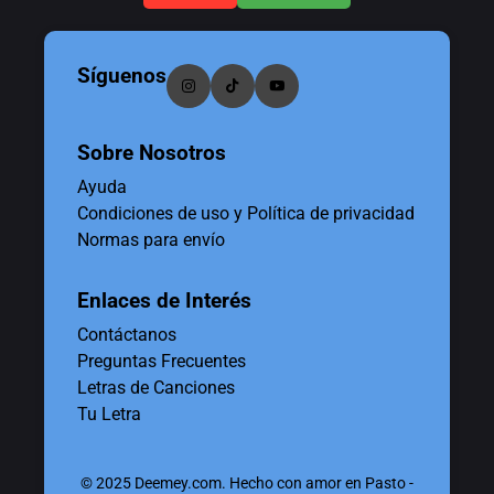
Síguenos
Sobre Nosotros
Ayuda
Condiciones de uso y Política de privacidad
Normas para envío
Enlaces de Interés
Contáctanos
Preguntas Frecuentes
Letras de Canciones
Tu Letra
© 2025 Deemey.com. Hecho con amor en Pasto -