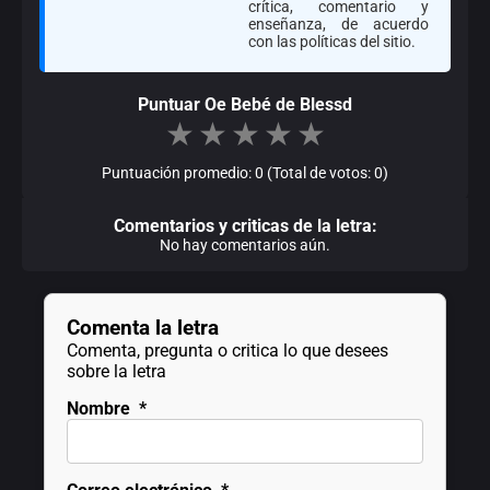
crítica, comentario y
enseñanza, de acuerdo
con las políticas del sitio.
Puntuar Oe Bebé de Blessd
★
★
★
★
★
Puntuación promedio: 0 (Total de votos: 0)
Comentarios y criticas de la letra:
No hay comentarios aún.
Comenta la letra
Comenta, pregunta o critica lo que desees
sobre la letra
Nombre
*