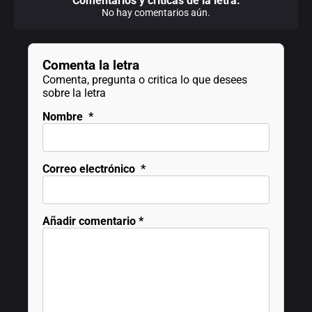
Comentarios y criticas de la letra:
No hay comentarios aún.
Comenta la letra
Comenta, pregunta o critica lo que desees
sobre la letra
Nombre
*
Correo electrónico
*
Añadir comentario
*