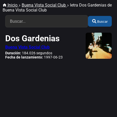
Inicio
Buena Vista Social Club
letra Dos Gardenias de
Buena Vista Social Club
Buscar
Dos Gardenias
Buena Vista Social Club
Duración:
184.026 segundos
Fecha de lanzamiento:
1997-06-23