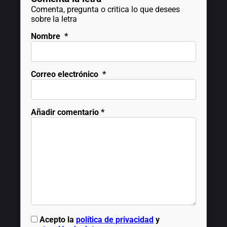
Comenta, pregunta o critica lo que desees
sobre la letra
Nombre
*
Correo electrónico
*
Añadir comentario
*
Acepto la
política de privacidad
y