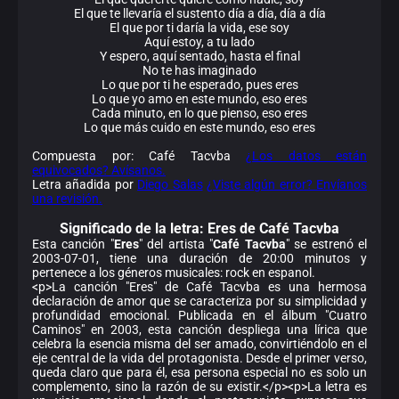
El que te llevaría el sustento día a día, día a día
El que por ti daría la vida, ese soy
Aquí estoy, a tu lado
Y espero, aquí sentado, hasta el final
No te has imaginado
Lo que por ti he esperado, pues eres
Lo que yo amo en este mundo, eso eres
Cada minuto, en lo que pienso, eso eres
Lo que más cuido en este mundo, eso eres
Compuesta por: Café Tacvba
¿Los datos están
equivocados? Avísanos.
Letra añadida por
Diego Salas
¿Viste algún error? Envíanos
una revisión.
Significado de la
letra: Eres de Café Tacvba
Esta canción "
Eres
" del artista "
Café Tacvba
" se estrenó el
2003-07-01, tiene una duración de 20:00 minutos y
pertenece a los géneros musicales: rock en espanol.
<p>La canción "Eres" de Café Tacvba es una hermosa
declaración de amor que se caracteriza por su simplicidad y
profundidad emocional. Publicada en el álbum "Cuatro
Caminos" en 2003, esta canción despliega una lírica que
celebra la esencia misma del ser amado, convirtiéndolo en el
eje central de la vida del protagonista. Desde el primer verso,
queda claro que para él, esa persona especial no es solo un
complemento, sino la razón de su existir.</p><p>La letra es