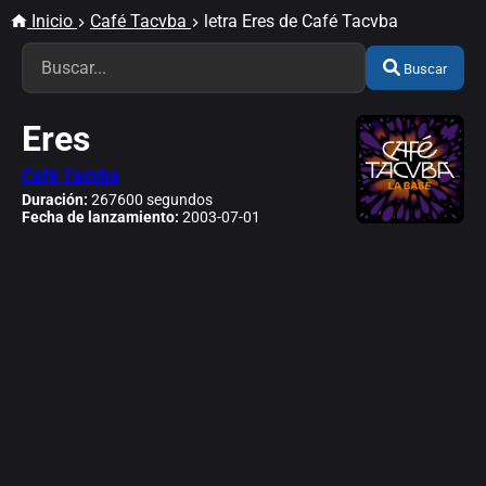
Inicio
Café Tacvba
letra Eres de Café Tacvba
Buscar
Eres
Café Tacvba
Duración:
267600 segundos
Fecha de lanzamiento:
2003-07-01