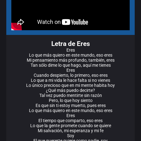
Letra de Eres
Eres
Lo que más quiero en este mundo, eso eres
Mi pensamiento más profundo, también, eres
Tan sólo dime lo que hago, aquí me tienes
Eres
Cuando despierto, lo primero, eso eres
Lo que a mi vida le hace falta si no vienes
Lo único precioso que en mi mente habita hoy
¿Qué más puedo decirte?
Tal vez puedo mentirte sin razón
Pero, lo que hoy siento
Es que sin ti estoy muerto, pues eres
Lo que más quiero en este mundo, eso eres
Eres
El tiempo que comparto, eso eres
Lo que la gente promete cuando se quiere
Mi salvación, mi esperanza y mi fe
Soy
El que quererte quiere como nadie, soy