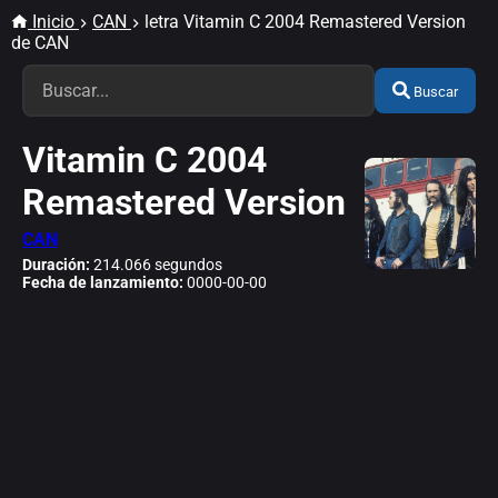
Inicio
CAN
letra Vitamin C 2004 Remastered Version
de CAN
Buscar
Vitamin C 2004
Remastered Version
CAN
Duración:
214.066 segundos
Fecha de lanzamiento:
0000-00-00