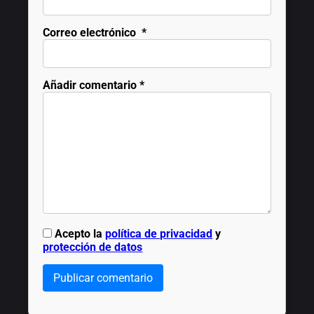
Correo electrónico
*
Añadir comentario
*
Acepto la
política de privacidad
y
protección de datos
Publicar comentario