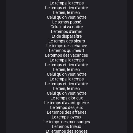
Le temps, le temps
Le temps et rien d'autre
Le tien, le mien
Celui qu'on veut nôtre
Le temps passé
Celui qui va naître
Le temps d'aimer
Et de disparaître
Le temps des pleurs
Le temps de la chance
Le temps qui meurt
Le temps des vacances
Le temps, le temps
Le temps et rien d'autre
Le tien, le mien
Celui qu'on veut nôtre
Le temps, le temps
Le temps et rien d'autre
Le tien, le mien
Celui qu'on veut nôtre
Le temps glorieux
Le temps d'avant-guerre
Le temps des jeux
Le temps des affaires
Le temps joyeux
Le temps des mensonges
Le temps frileux
Et le temps des songes