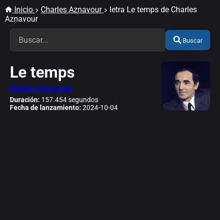
Inicio
Charles Aznavour
letra Le temps de Charles
Aznavour
Buscar
Le temps
Charles Aznavour
Duración:
157.454 segundos
Fecha de lanzamiento:
2024-10-04