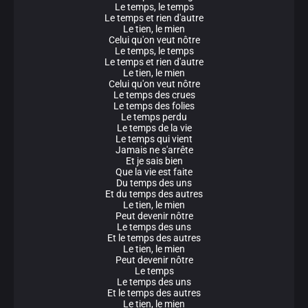
Le temps, le temps
Le temps et rien d'autre
Le tien, le mien
Celui qu'on veut nôtre
Le temps, le temps
Le temps et rien d'autre
Le tien, le mien
Celui qu'on veut nôtre
Le temps des crues
Le temps des folies
Le temps perdu
Le temps de la vie
Le temps qui vient
Jamais ne s'arrête
Et je sais bien
Que la vie est faite
Du temps des uns
Et du temps des autres
Le tien, le mien
Peut devenir nôtre
Le temps des uns
Et le temps des autres
Le tien, le mien
Peut devenir nôtre
Le temps
Le temps des uns
Et le temps des autres
Le tien, le mien