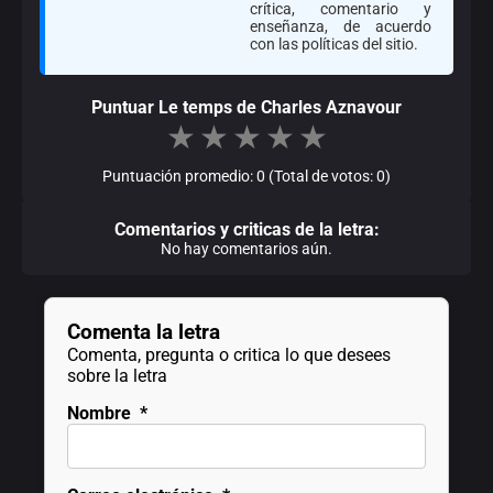
crítica, comentario y
enseñanza, de acuerdo
con las políticas del sitio.
Puntuar Le temps de Charles Aznavour
★
★
★
★
★
Puntuación promedio: 0 (Total de votos: 0)
Comentarios y criticas de la letra:
No hay comentarios aún.
Comenta la letra
Comenta, pregunta o critica lo que desees
sobre la letra
Nombre
*