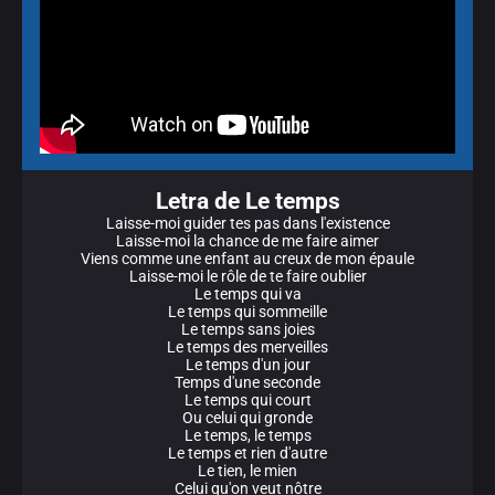
Letra de Le temps
Laisse-moi guider tes pas dans l'existence
Laisse-moi la chance de me faire aimer
Viens comme une enfant au creux de mon épaule
Laisse-moi le rôle de te faire oublier
Le temps qui va
Le temps qui sommeille
Le temps sans joies
Le temps des merveilles
Le temps d'un jour
Temps d'une seconde
Le temps qui court
Ou celui qui gronde
Le temps, le temps
Le temps et rien d'autre
Le tien, le mien
Celui qu'on veut nôtre