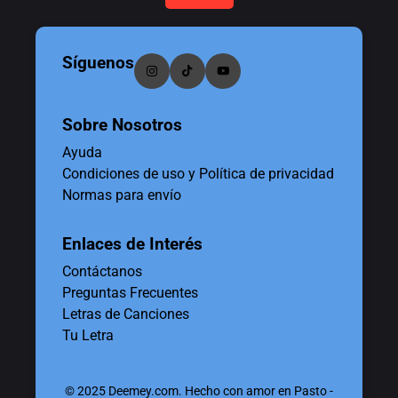
Síguenos
Sobre Nosotros
Ayuda
Condiciones de uso y Política de privacidad
Normas para envío
Enlaces de Interés
Contáctanos
Preguntas Frecuentes
Letras de Canciones
Tu Letra
© 2025 Deemey.com. Hecho con amor en Pasto -