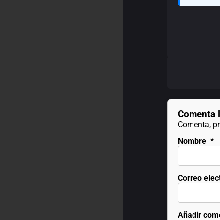
Comenta l
Comenta, pre
Nombre
*
Correo elec
Añadir com