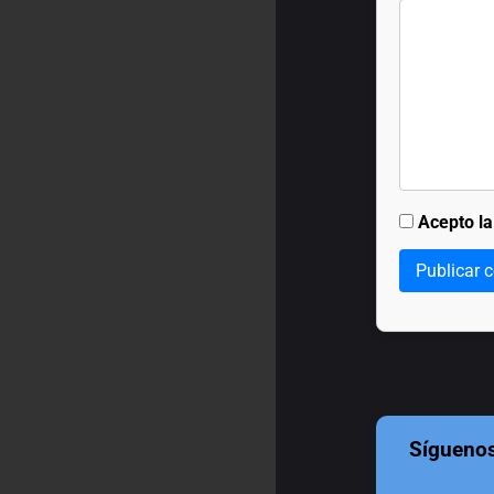
Acepto l
Publicar 
Sígueno