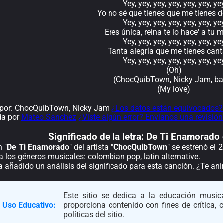
Yey, yey, yey, yey, yey, yey, ye
Yo no sé que tienes que me tienes d
Yey, yey, yey, yey, yey, yey, ye
Eres única, reina te lo hace' a tu 
Yey, yey, yey, yey, yey, yey, ye
Tanta alegría que me tienes can
Yey, yey, yey, yey, yey, yey, ye
(Oh)
(ChocQuibTown, Nicky Jam, ba
(My love)
por: ChocQuibTown, Nicky Jam
¿Los datos están equivocados?
da por
Mateo Sanchez
¿Viste algún error? Envíanos una revisión
Significado de la
letra: De Ti Enamorad
 "
De Ti Enamorado
" del artista "
ChocQuibTown
" se estrenó el
a los géneros musicales: colombian pop, latin alternative.
a añadido un análisis del significado para esta canción. ¿Te a
Este sitio se dedica a la educación musica
 Uso Educativo:
proporciona contenido con fines de crítica,
políticas del sitio.