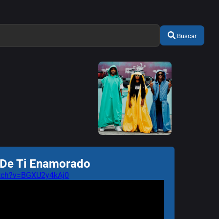
Buscar
 De Ti Enamorado
atch?v=BGXU2y4kAj0