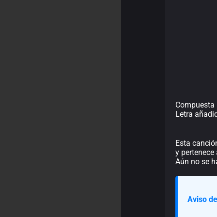
Compuesta 
Letra añadi
Esta canción
y pertenece 
Aún no se h
Aviso de