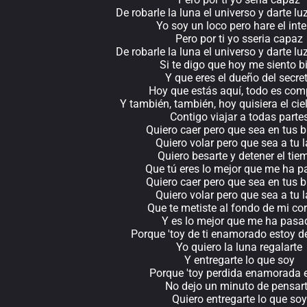
De robarle la luna el universo y darte luz
Yo soy un loco pero hare el int
Pero por ti yo sseria capaz
De robarle la luna el universo y darte luz
Si te digo que hoy me siento b
Y que eres el dueño del secre
Hoy que estás aquí, todo es com
Y también, también, hoy quisiera el cie
Contigo viajar a todas parte
Quiero caer pero que sea en tus 
Quiero volar pero que sea a tu 
Quiero besarte y detener el tie
Que tú eres lo mejor que me ha 
Quiero caer pero que sea en tus 
Quiero volar pero que sea a tu 
Que te metiste al fondo de mi co
Y es lo mejor que me ha pasa
Porque 'toy de ti enamorado estoy de
Yo quiero la luna regalarte
Y entregarte lo que soy
Porque 'toy perdida enamorada 
No dejo un minuto de pensar
Quiero entregarte lo que soy