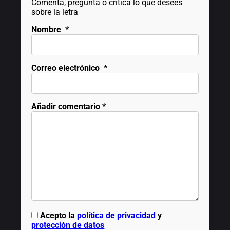
Comenta, pregunta o critica lo que desees
sobre la letra
Nombre
*
Correo electrónico
*
Añadir comentario
*
Acepto la
política de privacidad
y
protección de datos