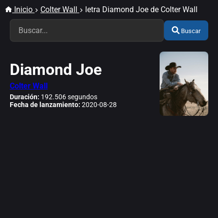
Inicio
Colter Wall
letra Diamond Joe de Colter Wall
Buscar
Diamond Joe
Colter Wall
Duración:
192.506 segundos
Fecha de lanzamiento:
2020-08-28