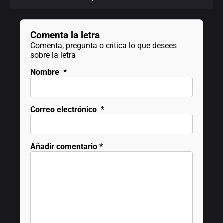
Comenta la letra
Comenta, pregunta o critica lo que desees
sobre la letra
Nombre
*
Correo electrónico
*
Añadir comentario
*