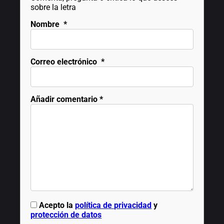
sobre la letra
Nombre
*
Correo electrónico
*
Añadir comentario
*
Acepto la
política de privacidad
y
protección de datos