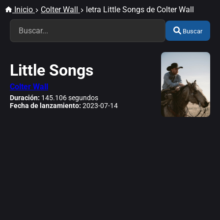
Inicio
Colter Wall
letra Little Songs de Colter Wall
Buscar
Little Songs
Colter Wall
Duración:
145.106 segundos
Fecha de lanzamiento:
2023-07-14