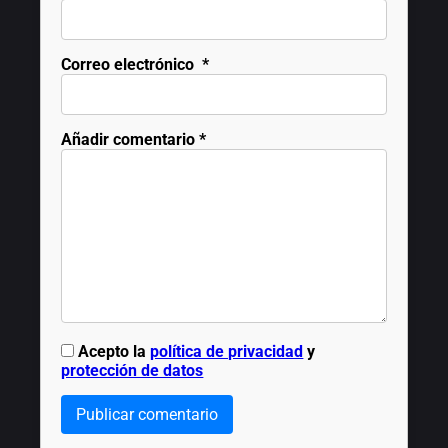
Correo electrónico
*
Añadir comentario
*
Acepto la
política de privacidad
y
protección de datos
Publicar comentario