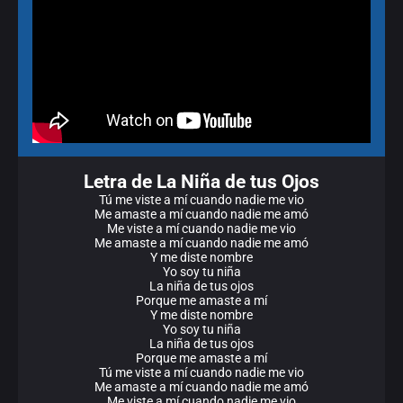
Letra de La Niña de tus Ojos
Tú me viste a mí cuando nadie me vio
Me amaste a mí cuando nadie me amó
Me viste a mí cuando nadie me vio
Me amaste a mí cuando nadie me amó
Y me diste nombre
Yo soy tu niña
La niña de tus ojos
Porque me amaste a mí
Y me diste nombre
Yo soy tu niña
La niña de tus ojos
Porque me amaste a mí
Tú me viste a mí cuando nadie me vio
Me amaste a mí cuando nadie me amó
Me viste a mí cuando nadie me vio