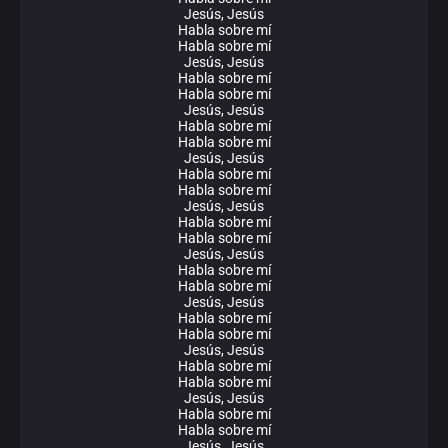
Jesús, Jesús
Habla sobre mí
Habla sobre mí
Jesús, Jesús
Habla sobre mí
Habla sobre mí
Jesús, Jesús
Habla sobre mí
Habla sobre mí
Jesús, Jesús
Habla sobre mí
Habla sobre mí
Jesús, Jesús
Habla sobre mí
Habla sobre mí
Jesús, Jesús
Habla sobre mí
Habla sobre mí
Jesús, Jesús
Habla sobre mí
Habla sobre mí
Jesús, Jesús
Habla sobre mí
Habla sobre mí
Jesús, Jesús
Habla sobre mí
Habla sobre mí
Jesús, Jesús