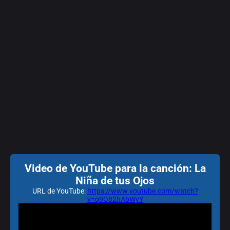
Video de YouTube para la canción: La
Niña de tus Ojos
URL de YouTube:
https://www.youtube.com/watch?
v=q9O82hAbWyY