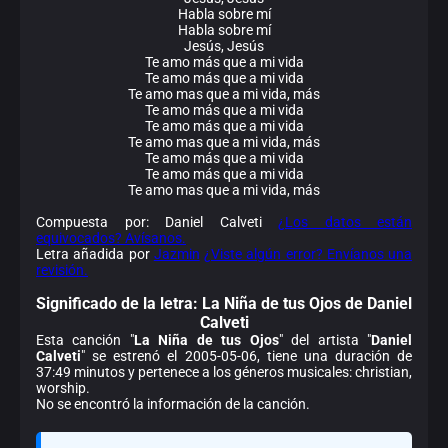
Habla sobre mí
Habla sobre mí
Jesús, Jesús
Te amo más que a mi vida
Te amo más que a mi vida
Te amo mas que a mi vida, más
Te amo más que a mi vida
Te amo más que a mi vida
Te amo mas que a mi vida, más
Te amo más que a mi vida
Te amo más que a mi vida
Te amo mas que a mi vida, más
Compuesta por: Daniel Calveti
¿Los datos están
equivocados? Avísanos.
Letra añadida por
Jazmin
¿Viste algún error? Envíanos una
revisión.
Significado de la
letra: La Niña de tus Ojos de Daniel
Calveti
Esta canción "
La Niña de tus Ojos
" del artista "
Daniel
Calveti
" se estrenó el 2005-05-06, tiene una duración de
37:49 minutos y pertenece a los géneros musicales: christian,
worship.
No se encontró la información de la canción.