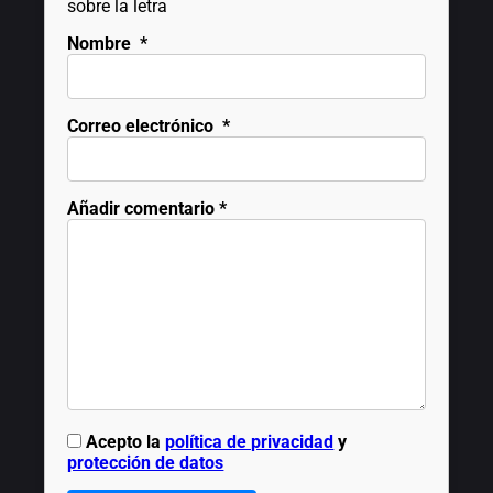
sobre la letra
Nombre
*
Correo electrónico
*
Añadir comentario
*
Acepto la
política de privacidad
y
protección de datos