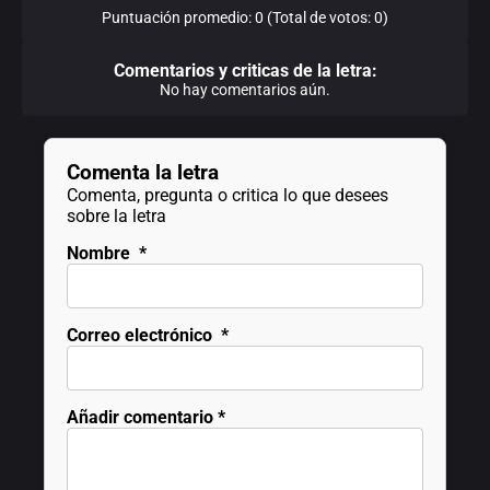
Puntuación promedio: 0 (Total de votos: 0)
Comentarios y criticas de la letra:
No hay comentarios aún.
Comenta la letra
Comenta, pregunta o critica lo que desees
sobre la letra
Nombre
*
Correo electrónico
*
Añadir comentario
*