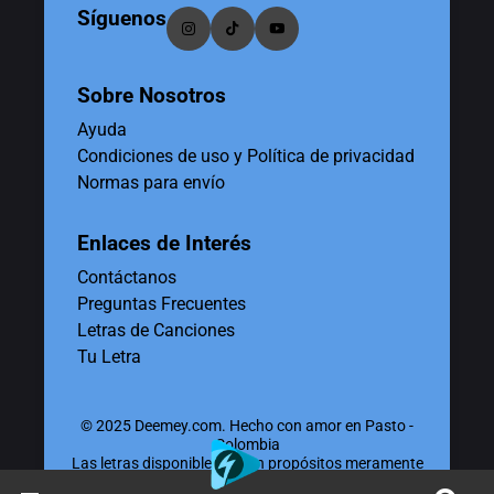
Síguenos
Sobre Nosotros
Ayuda
Condiciones de uso y Política de privacidad
Normas para envío
Enlaces de Interés
Contáctanos
Preguntas Frecuentes
Letras de Canciones
Tu Letra
© 2025 Deemey.com. Hecho con amor en Pasto -
Colombia
Las letras disponibles tienen propósitos meramente
educativos