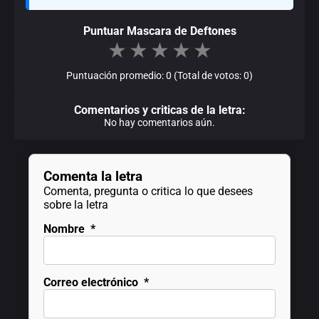
Puntuar Mascara de Deftones
★
★
★
★
★
Puntuación promedio: 0 (Total de votos: 0)
Comentarios y criticas de la letra:
No hay comentarios aún.
Comenta la letra
Comenta, pregunta o critica lo que desees
sobre la letra
Nombre
*
Correo electrónico
*