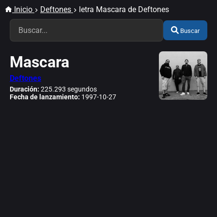
Inicio
Deftones
letra Mascara de Deftones
Buscar
Mascara
Deftones
Duración:
225.293 segundos
Fecha de lanzamiento:
1997-10-27