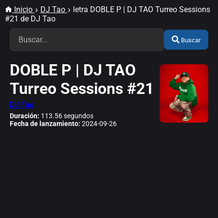
Inicio
DJ Tao
letra DOBLE P | DJ TAO Turreo Sessions
#21 de DJ Tao
Buscar
DOBLE P | DJ TAO
Turreo Sessions #21
DJ Tao
Duración:
113.56 segundos
Fecha de lanzamiento:
2024-09-26