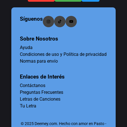
Síguenos
Sobre Nosotros
Ayuda
Condiciones de uso y Política de privacidad
Normas para envío
Enlaces de Interés
Contáctanos
Preguntas Frecuentes
Letras de Canciones
Tu Letra
© 2025 Deemey.com. Hecho con amor en Pasto -