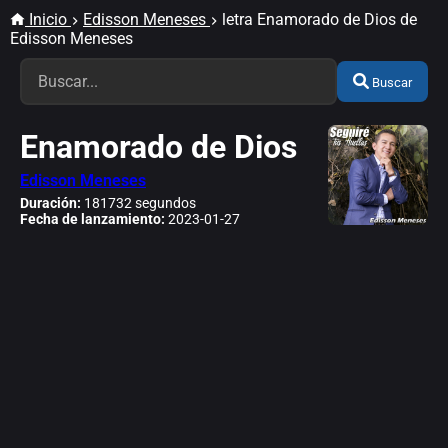
Inicio
Edisson Meneses
letra Enamorado de Dios de
Edisson Meneses
Buscar
Enamorado de Dios
Edisson Meneses
Duración:
181732 segundos
Fecha de lanzamiento:
2023-01-27