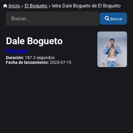
Inicio
El Bogueto
letra Dale Bogueto de El Bogueto
Buscar
Dale Bogueto
El Bogueto
Duración:
187.2 segundos
Fecha de lanzamiento:
2023-07-13