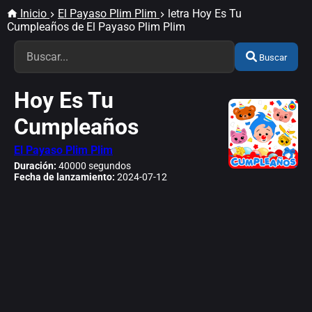
Inicio
El Payaso Plim Plim
letra Hoy Es Tu
Cumpleaños de El Payaso Plim Plim
Buscar
Hoy Es Tu
Cumpleaños
El Payaso Plim Plim
Duración:
40000 segundos
Fecha de lanzamiento:
2024-07-12