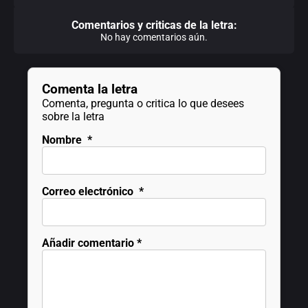
Comentarios y criticas de la letra:
No hay comentarios aún.
Comenta la letra
Comenta, pregunta o critica lo que desees
sobre la letra
Nombre
*
Correo electrónico
*
Añadir comentario
*