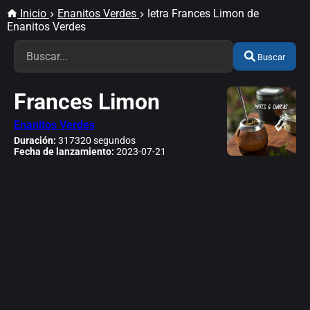
Inicio
Enanitos Verdes
letra Frances Limon de
Enanitos Verdes
Buscar
Frances Limon
Enanitos Verdes
Duración:
317320 segundos
Fecha de lanzamiento:
2023-07-21