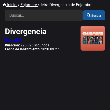
Inicio
Enjambre
letra Divergencia de Enjambre
Buscar
Divergencia
Enjambre
Duración:
225.826 segundos
Fecha de lanzamiento:
2020-09-27