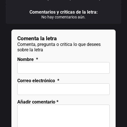
Comentarios y criticas de la letra:
No hay comentarios aún.
Comenta la letra
Comenta, pregunta o critica lo que desees
sobre la letra
Nombre
*
Correo electrónico
*
Añadir comentario
*