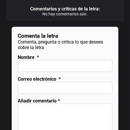
Comentarios y criticas de la letra:
No hay comentarios aún.
Comenta la letra
Comenta, pregunta o critica lo que desees
sobre la letra
Nombre
*
Correo electrónico
*
Añadir comentario
*