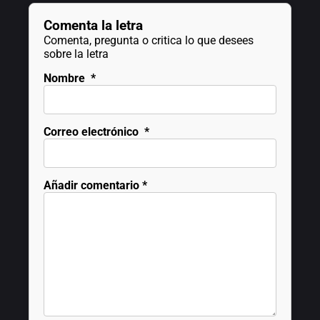
Comenta la letra
Comenta, pregunta o critica lo que desees
sobre la letra
Nombre
*
Correo electrónico
*
Añadir comentario
*