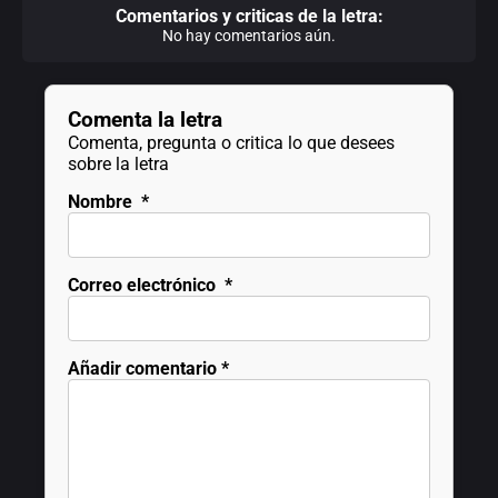
Comentarios y criticas de la letra:
No hay comentarios aún.
Comenta la letra
Comenta, pregunta o critica lo que desees
sobre la letra
Nombre
*
Correo electrónico
*
Añadir comentario
*