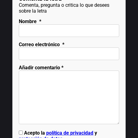
Comenta, pregunta o critica lo que desees
sobre la letra
Nombre
*
Correo electrónico
*
Añadir comentario
*
Acepto la
política de privacidad
y