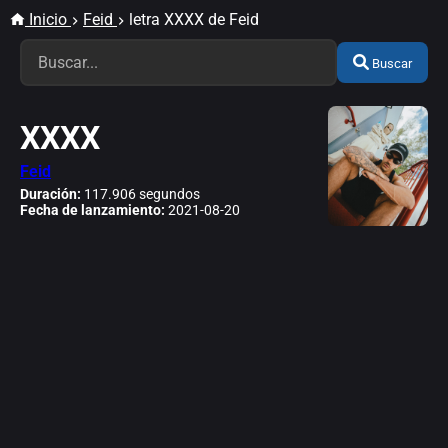
Inicio
Feid
letra XXXX de Feid
Buscar
XXXX
Feid
Duración:
117.906 segundos
Fecha de lanzamiento:
2021-08-20