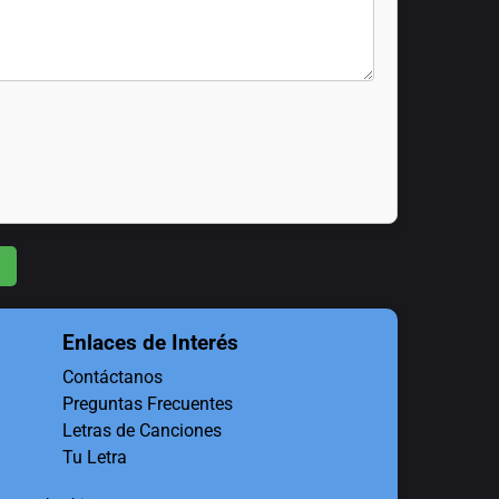
Enlaces de Interés
Contáctanos
Preguntas Frecuentes
Letras de Canciones
Tu Letra