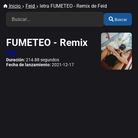
Inicio
Feid
letra FUMETEO - Remix de Feid
Buscar
FUMETEO - Remix
Feid
Duración:
214.88 segundos
Fecha de lanzamiento:
2021-12-17