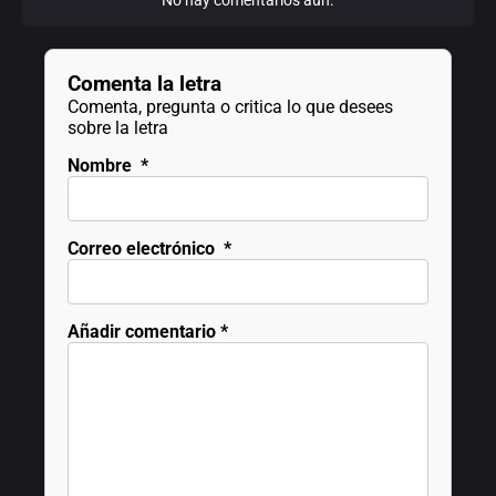
Comenta la letra
Comenta, pregunta o critica lo que desees
sobre la letra
Nombre
*
Correo electrónico
*
Añadir comentario
*