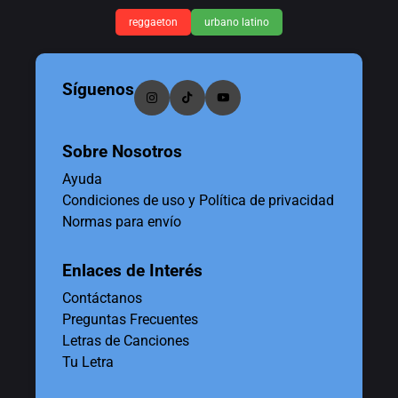
reggaeton
urbano latino
Síguenos
Sobre Nosotros
Ayuda
Condiciones de uso y Política de privacidad
Normas para envío
Enlaces de Interés
Contáctanos
Preguntas Frecuentes
Letras de Canciones
Tu Letra