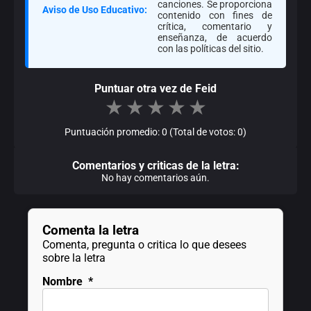
canciones. Se proporciona
Aviso de Uso Educativo:
contenido con fines de
crítica, comentario y
enseñanza, de acuerdo
con las políticas del sitio.
Puntuar otra vez de Feid
★
★
★
★
★
Puntuación promedio: 0 (Total de votos: 0)
Comentarios y criticas de la letra:
No hay comentarios aún.
Comenta la letra
Comenta, pregunta o critica lo que desees
sobre la letra
Nombre
*