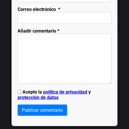
Correo electrónico
*
Añadir comentario
*
Acepto la
política de privacidad
y
protección de datos
Publicar comentario