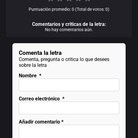
Puntuación promedio: 0 (Total de votos: 0)
Comentarios y criticas de la letra:
No hay comentarios aún.
Comenta la letra
Comenta, pregunta o critica lo que desees
sobre la letra
Nombre
*
Correo electrónico
*
Añadir comentario
*